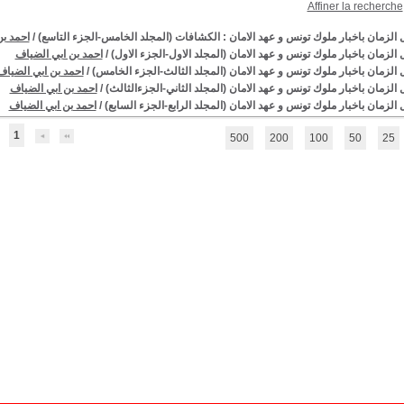
Affiner la recherche
 الزمان باخبار ملوك تونس و عهد الامان : الكشافات (المجلد الخامس-الجزء التاسع)
/
احمد بن
 الزمان باخبار ملوك تونس و عهد الامان (المجلد الاول-الجزء الاول)
/
احمد بن ابي الضياف
 الزمان باخبار ملوك تونس و عهد الامان (المجلد الثالث-الجزء الخامس)
/
احمد بن ابي الضياف
 الزمان باخبار ملوك تونس و عهد الامان (المجلد الثاني-الجزءالثالث)
/
احمد بن ابي الضياف
الزمان باخبار ملوك تونس و عهد الامان (المجلد الرابع-الجزء السابع)
/
احمد بن ابي الضياف
1
500
200
100
50
25