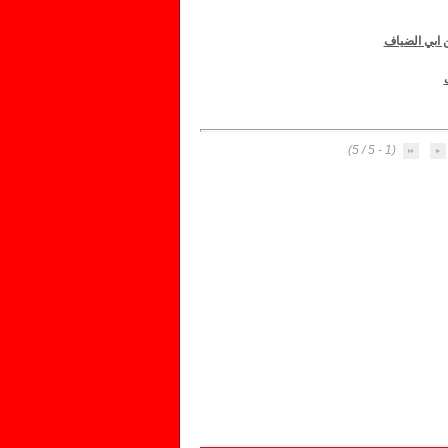
 ابي الضياف
(1 - 5 / 5)