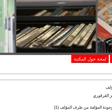
لمحة حول المكتبة
ؤلف
 القرقوري
موجودة المؤلفة من طرف المؤلف (
1
)