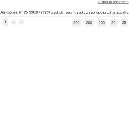
Affiner la recherche
ون الدستوري في موتجهة فيروس كورونا
/
معتز القرقوري
Juridiques, N° 25 (2019 / 2020)
1
500
200
100
50
25