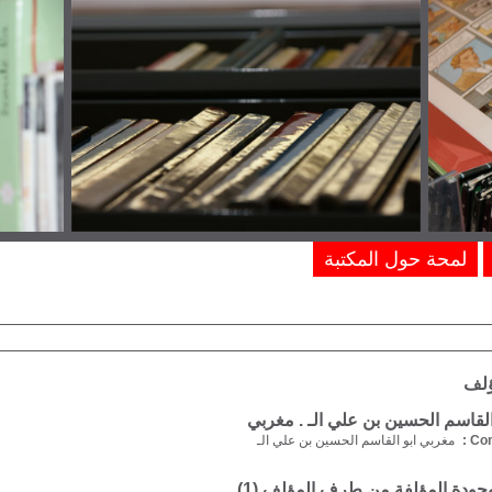
لمحة حول المكتبة
ؤلف
لقاسم الحسين بن علي الـ . مغربي
Com
مغربي ابو القاسم الحسين بن علي الـ
موجودة المؤلفة من طرف المؤلف (
1
)