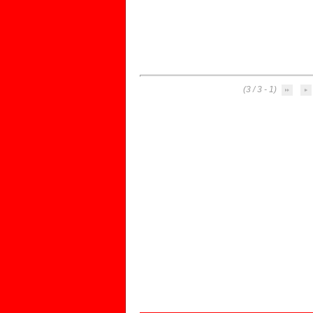
(1 - 3 / 3)