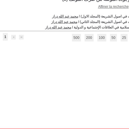
Affiner la recherche
 في اصول الشريعة (المجلد الاول)
/
محمد عبد الله دراز
 في اصول الشريعة (المجلد الثاني)
/
محمد عبد الله دراز
لامية في العلاقات الإجتماعية و الدولية
/
محمد عبد الله دراز
1
500
200
100
50
25