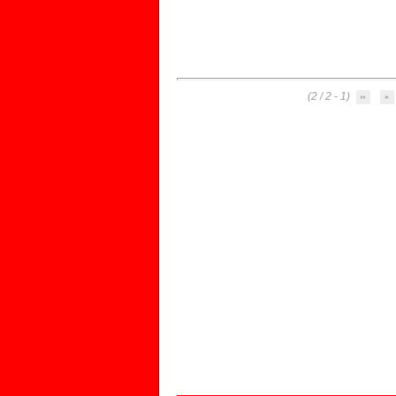
(1 - 2 / 2)