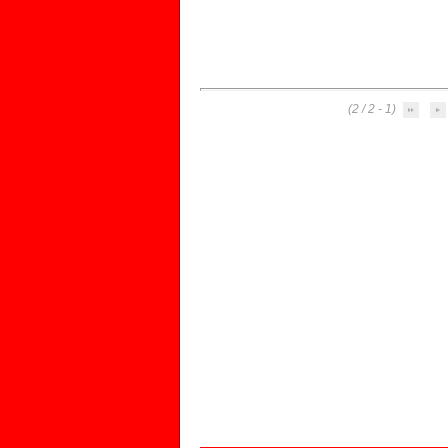
(1 - 2 / 2)