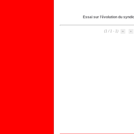
Essai sur l'évolution du syndic
(1 - 1 / 1)