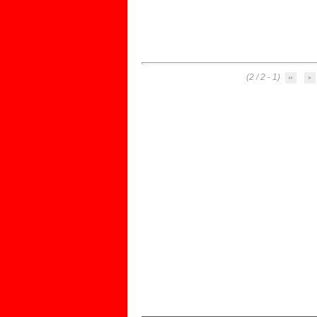
(1 - 2 / 2)