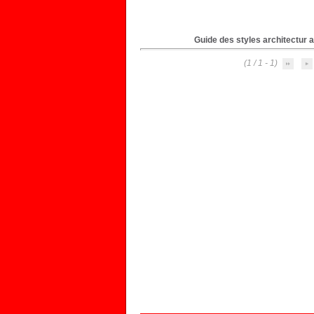
Guide des styles architectur a
(1 - 1 / 1)