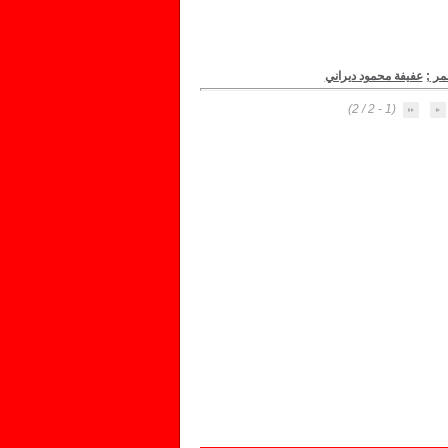
حمر
;
عفيفة محمود ديراني
(1 - 2 / 2)