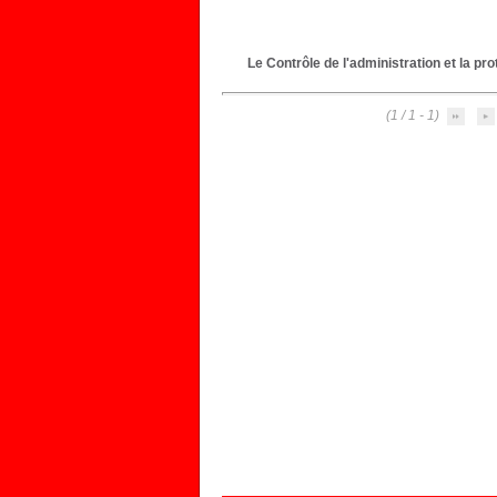
Le Contrôle de l'administration et la pr
(1 - 1 / 1)