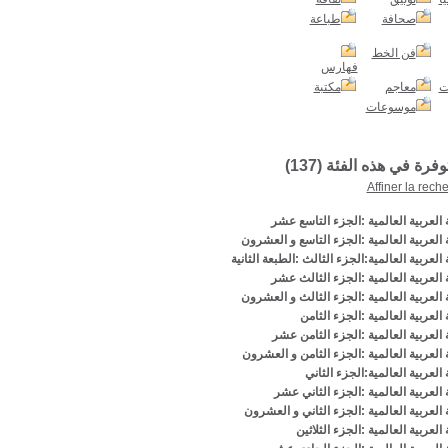
صحافة
طباعة
فن الخط
فهارس
ت
معاجم
مكتبة
موسوعات
توفرة في هذه الفئة (
137
)
Affiner la rech
العربية العالمية :الجزء التاسع عشر
العربية العالمية :الجزء التاسع و العشرون
لعربية العالمية:الجزء الثالث :الطبعة الثانية
العربية العالمية :الجزء الثالث عشر
العربية العالمية :الجزء الثالث و العشرون
لعربية العالمية :الجزء الثامن
العربية العالمية :الجزء الثامن عشر
العربية العالمية :الجزء الثامن و العشرون
لعربية العالمية:الجزء الثاني
العربية العالمية :الجزء الثاني عشر
العربية العالمية :الجزء الثاني و العشرون
لعربية العالمية :الجزء الثلاثين