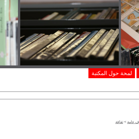
لمحة حول المكتبة
ف عامة
>
ثقافة