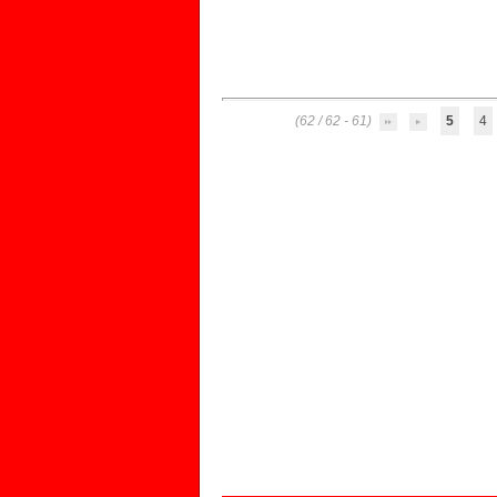
(61 - 62 / 62)
5
4