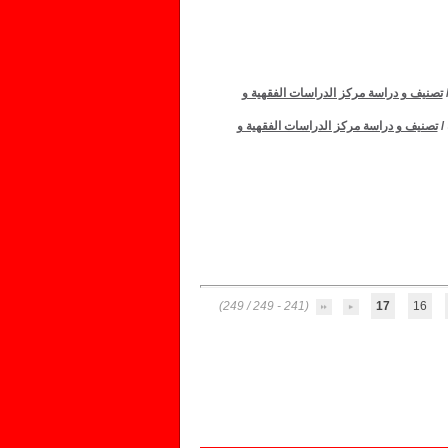
تصنيف و دراسة مركز الدراسات الفقهية و
/
تصنيف و دراسة مركز الدراسات الفقهية و
(241 - 249 / 249)
17
16