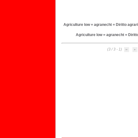
Agriculture low = agranecht = Diritto agrar
(1 - 3 / 3)