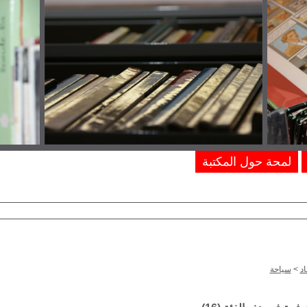
لمحة حول المكتبة
د
>
سياحة