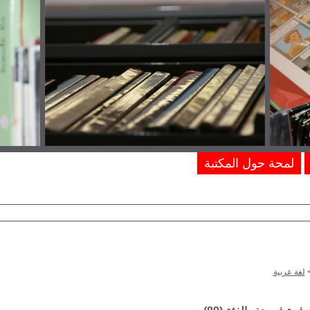
لمحة حول المكتبة
لغة عربية