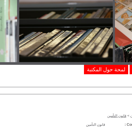
لمحة حول المكتبة
ن
>
قانون التأمين
Com
قانون التأمين