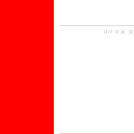
(1 - 1 / 1)