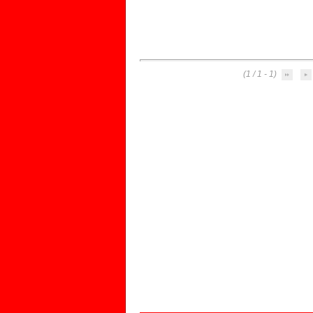
(1 - 1 / 1)