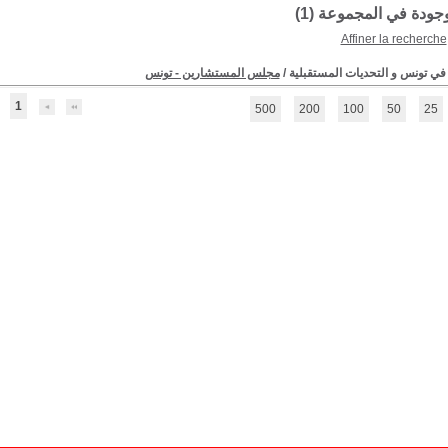
موجودة في المجموعة (
1
)
Affiner la recherche
 في تونس و التحديات المستقبلية
/
مجلس المستشارين - تونس
1
500
200
100
50
25