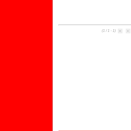
(1 - 1 / 1)