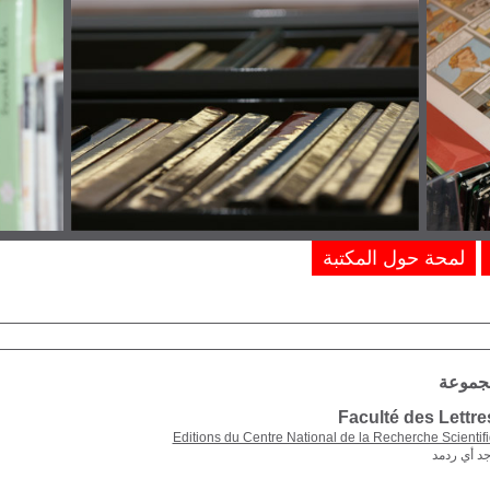
لمحة حول المكتبة
مجموعة
Faculté des Lettre
Editions du Centre National de la Recherche Scientif
جد أي ردمد