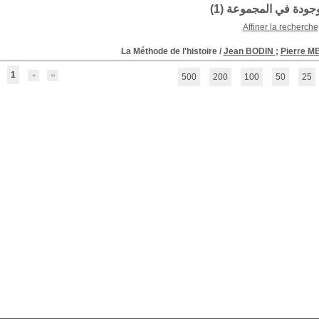
موجودة في المجموعة (
1
)
Affiner la recherche
La Méthode de l'histoire
/
Jean BODIN
;
Pierre 
1
500
200
100
50
25