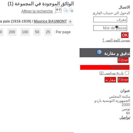
(1 - 1 / 1)
1