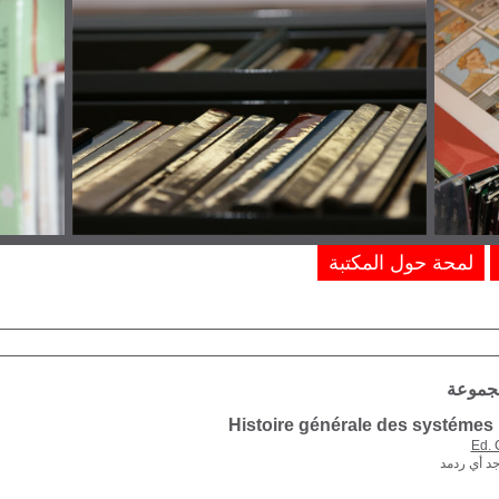
لمحة حول المكتبة
مجموعة
Histoire générale des systémes 
Ed.
جد أي ردمد