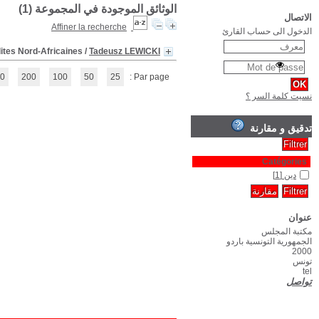
(1 - 1 / 1)
1