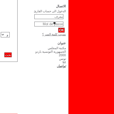
الاتصال
الدخول الى حساب القارئ
نسيت كلمة السر ؟
عنوان
مكتبة المجلس
الجمهورية التونسية باردو
2000
تونس
tel
تواصل