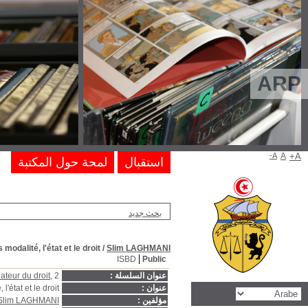
Eléments d'histoire de la philosophie du droit : le discours fondateur 
Eléments d'histoire de la philosophie du droit 