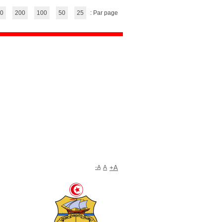
(1 - 12 / 23)