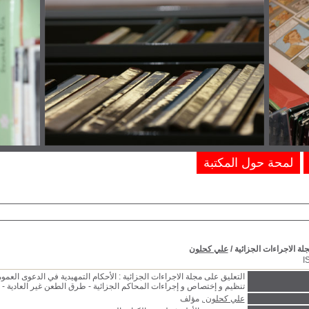
لمحة حول المكتبة
لة الاجراءات الجزائية
/
علي كحلون
I
التعليق على مجلة الاجراءات الجزائية : الأحكام التمهيدية في الدعوى العمو
تنظيم و إختصاص و إجراءات المحاكم الجزائية - طرق الطعن غير العادية - ا
علي كحلون
, مؤلف