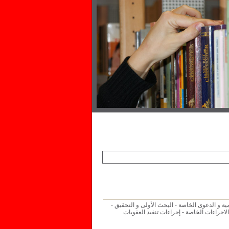
مية و الدعوى الخاصة - البحث الأولى و التحقيق -
لاجراءات الخاصة - إجراءات تنفيذ العقوبات