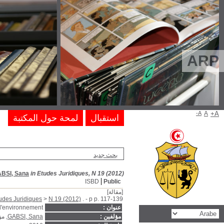
La fiscalité d'e