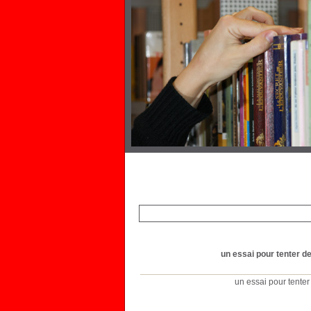
un essai pour tenter d
un essai pour tenter