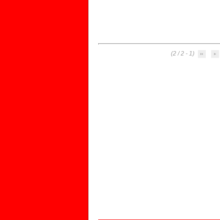
(1 - 2 / 2)