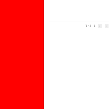
(1 - 1 / 1)