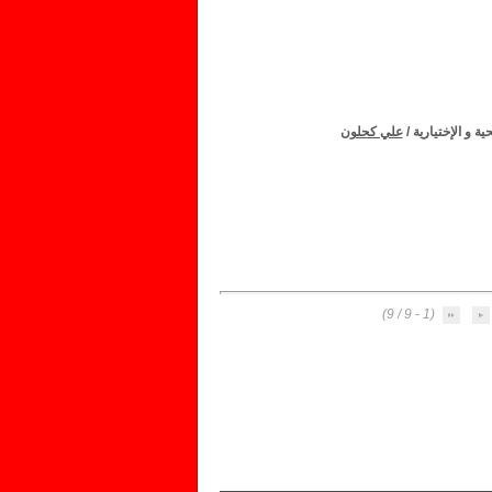
 و الإختيارية
/
علي كحلون
(1 - 9 / 9)