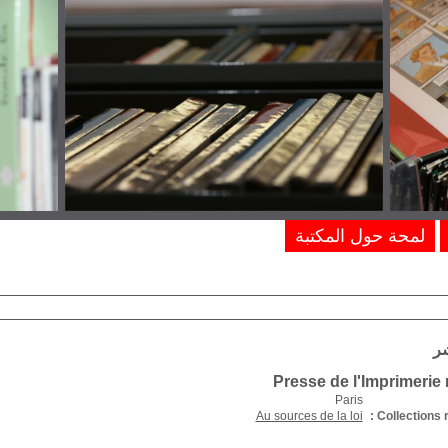
لمحة حول المكتبة
شر
Presse de l'Imprimeri
Paris
Au sources de la loi
Collections r