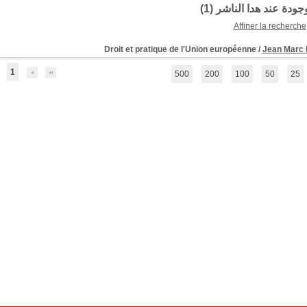
وجودة عند هدا الناشر (
1
)
Affiner la recherche
Droit et pratique de l'Union européenne
/
Jean Marc
1
500
200
100
50
25