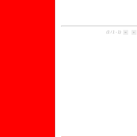
(1 - 1 / 1)