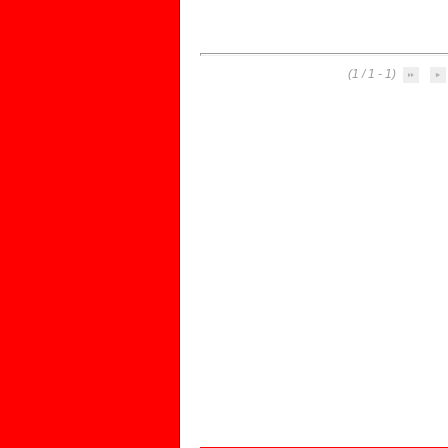
(1 - 1 / 1)