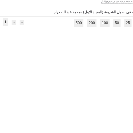
Affiner la recherche
 في اصول الشريعة (المجلد الاول)
/
محمد عبد الله دراز
1
500
200
100
50
25