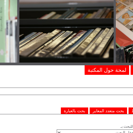
لمحة حول المكتبة
بحث متعدد المعاير
بحث بالعبارة
لبحث بـ