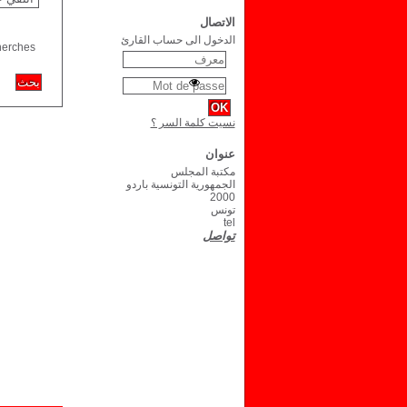
الاتصال
الدخول الى حساب القارئ
herches
نسيت كلمة السر ؟
عنوان
مكتبة المجلس
الجمهورية التونسية باردو
2000
تونس
tel
تواصل