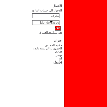
الاتصال
الدخول الى حساب القارئ
نسيت كلمة السر ؟
عنوان
مكتبة المجلس
الجمهورية التونسية باردو
2000
تونس
tel
تواصل