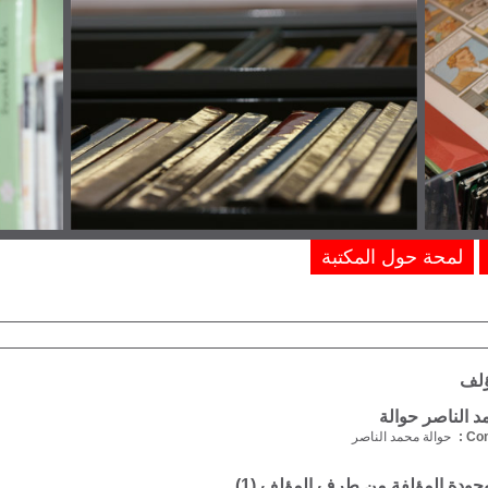
لمحة حول المكتبة
ؤلف
 الناصر حوالة
Com
حوالة محمد الناصر
موجودة المؤلفة من طرف المؤلف (
1
)