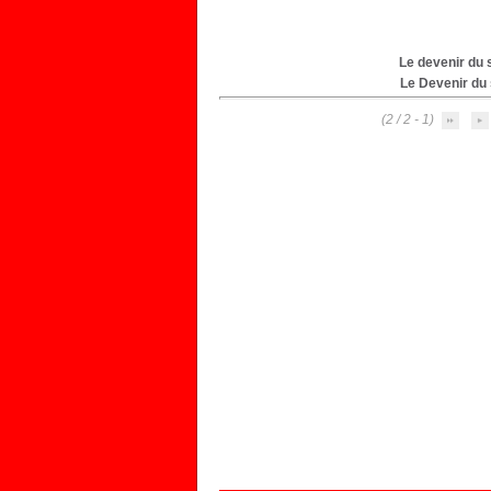
Le devenir du 
Le Devenir du
(1 - 2 / 2)