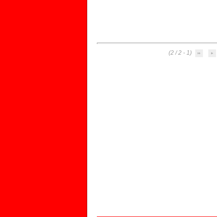
(1 - 2 / 2)