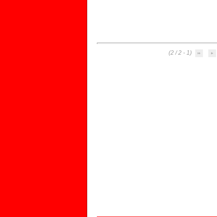
(1 - 2 / 2)