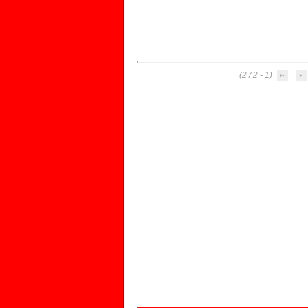
(1 - 2 / 2)