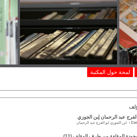
لمحة حول المكتبة
ؤلف
لفرج عبد الرحمان إبن الجوزي
Com
ابن الجوزي ابو الفرج عبد الرحمان
موجودة المؤلفة من طرف المؤلف (
11
)