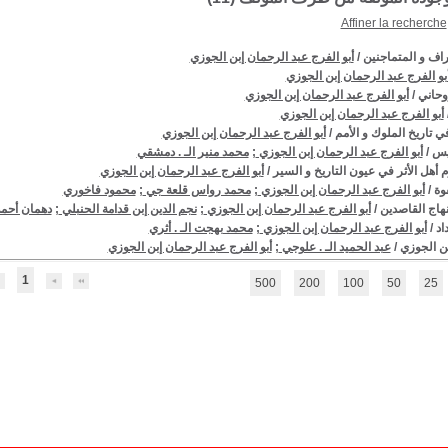
Affiner la recherche
راف و المتماجنين
/
أبو الفرج عبد الرحمان إبن الجوزي
بو الفرج عبد الرحمان إبن الجوزي
وحاني
/
أبو الفرج عبد الرحمان إبن الجوزي
أبو الفرج عبد الرحمان إبن الجوزي
ي تاريخ الملوك و الأمم
/
أبو الفرج عبد الرحمان إبن الجوزي
يس
/
أبو الفرج عبد الرحمان إبن الجوزي
;
محمد منير الـ . دمشقي
 أهل الأثر في عيون التاريخ و السير
/
أبو الفرج عبد الرحمان إبن الجوزي
وة
/
أبو الفرج عبد الرحمان إبن الجوزي
;
محمد رواس قلعة جي
;
محمود فاخوري
هاج القاصدين
/
أبو الفرج عبد الرحمان إبن الجوزي
;
نجم الدين إبن قدامة الحنبلي
;
دهمان أحم
اد
/
أبو الفرج عبد الرحمان إبن الجوزي
;
محمد بهجت الـ . أثري
ن الجوزي
/
عبد الحميد الـ . علوجي
;
أبو الفرج عبد الرحمان إبن الجوزي
1
500
200
100
50
25