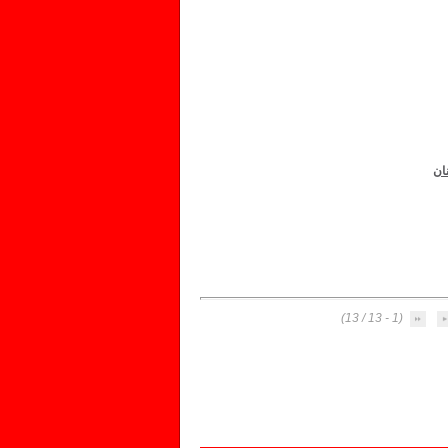
ان
(1 - 13 / 13)