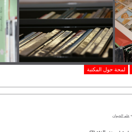
لمحة حول المكتبة
علم الحيوان