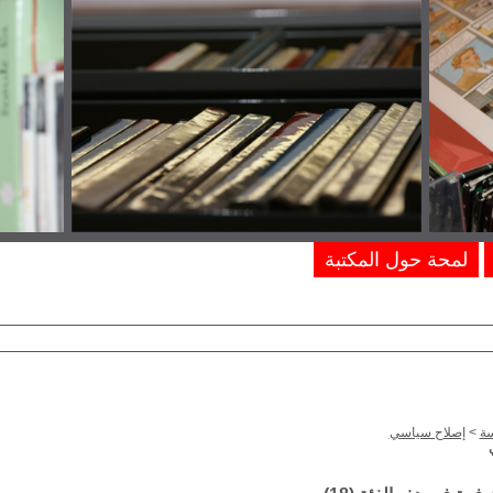
لمحة حول المكتبة
ة
>
إصلاح سياسي