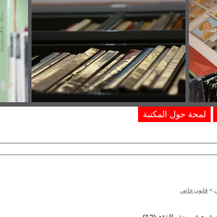
لمحة حول المكتبة
ن
>
قانون خاص