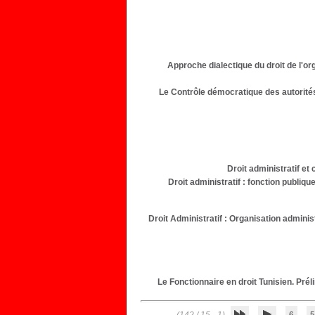
Approche dialectique du droit de l'orga
Le Contrôle démocratique des autorité
Droit administratif et
Droit administratif : fonction publique
Droit Administratif : Organisation adminis
Le Fonctionnaire en droit Tunisien. Prél