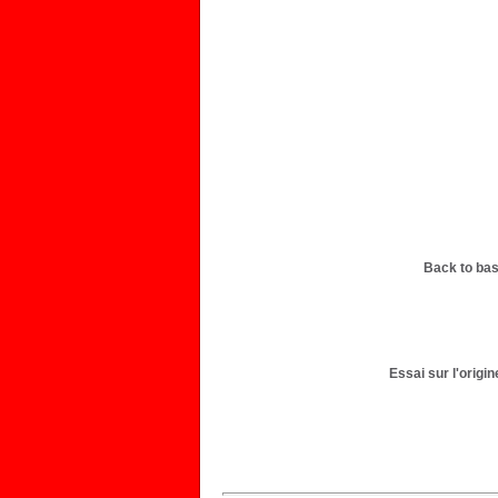
Back to bas
Essai sur l'origi